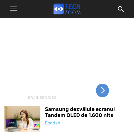
Samsung dezvăluie ecranul
Tandem OLED de 1.600 nits
Bogdan