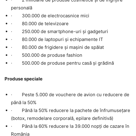
personală
· 300.000 de electrocasnice mici
· 80.000 de televizoare
· 250.000 de smartphone-uri și gadgeturi
· 80.000 de laptopuri și echipamente IT
· 80.000 de frigidere și mașini de spălat
· 500.000 de produse fashion
· 500.000 de produse pentru casă și grădină
Produse speciale
· Peste 5.000 de vouchere de avion cu reducere de
până la 50%
· Până la 50% reducere la pachete de înfrumusețare
(botox, remodelare corporală, epilare definitivă)
· Până la 60% reducere la 39.000 nopți de cazare în
România