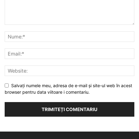
Salvați numele meu, adresa de e-mail și site-ul web în acest
browser pentru data viitoare i comentariu.