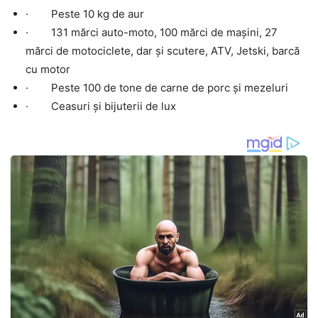
· Peste 10 kg de aur
· 131 mărci auto-moto, 100 mărci de mașini, 27
mărci de motociclete, dar și scutere, ATV, Jetski, barcă
cu motor
· Peste 100 de tone de carne de porc și mezeluri
· Ceasuri și bijuterii de lux