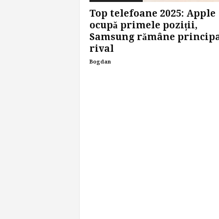
Top telefoane 2025: Apple
ocupă primele poziții,
Samsung rămâne principa
rival
Bogdan