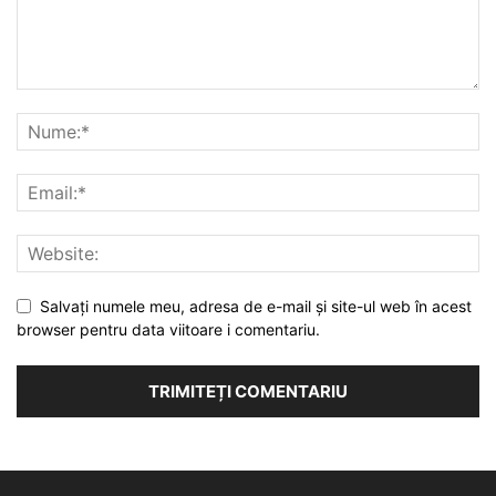
Salvați numele meu, adresa de e-mail și site-ul web în acest
browser pentru data viitoare i comentariu.