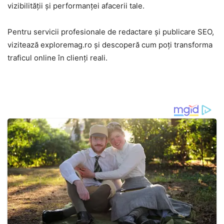
vizibilității și performanței afacerii tale.
Pentru servicii profesionale de redactare și publicare SEO,
vizitează exploremag.ro și descoperă cum poți transforma
traficul online în clienți reali.