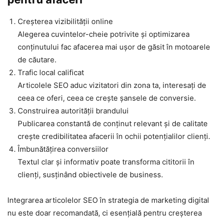
Creșterea vizibilității online
Alegerea cuvintelor-cheie potrivite și optimizarea
conținutului fac afacerea mai ușor de găsit în motoarele
de căutare.
Trafic local calificat
Articolele SEO aduc vizitatori din zona ta, interesați de
ceea ce oferi, ceea ce crește șansele de conversie.
Construirea autorității brandului
Publicarea constantă de conținut relevant și de calitate
crește credibilitatea afacerii în ochii potențialilor clienți.
Îmbunătățirea conversiilor
Textul clar și informativ poate transforma cititorii în
clienți, susținând obiectivele de business.
Integrarea articolelor SEO în strategia de marketing digital
nu este doar recomandată, ci esențială pentru creșterea