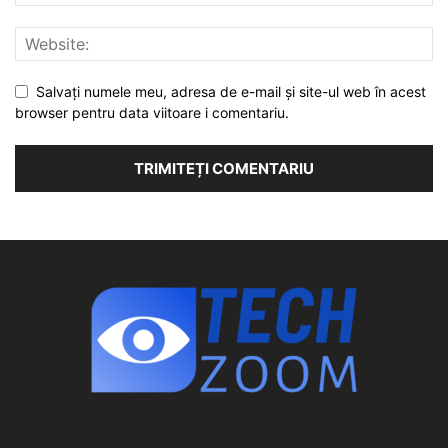
Salvați numele meu, adresa de e-mail și site-ul web în acest
browser pentru data viitoare i comentariu.