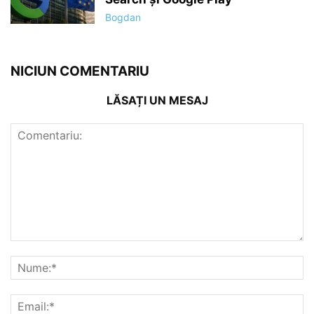
Bogdan
NICIUN COMENTARIU
LĂSAȚI UN MESAJ