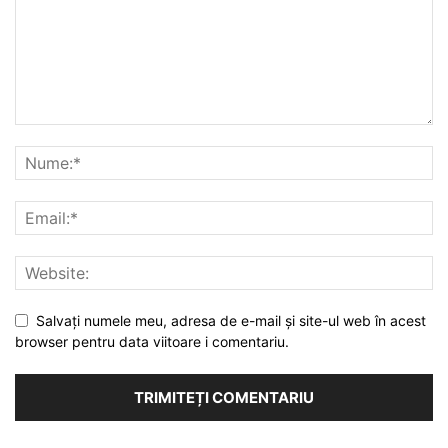
Salvați numele meu, adresa de e-mail și site-ul web în acest
browser pentru data viitoare i comentariu.