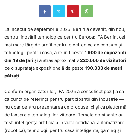
La inceput de septembrie 2025, Berlin a devenit, din nou,
centrul inovării tehnologice pentru Europa: IFA Berlin, cel
mai mare târg de profil pentru electronice de consum și
tehnologii pentru casă, a reunit peste
1.900 de expozanți
din 49 de țări
și a atras aproximativ
220.000 de vizitatori
pe o suprafaţă expozițională de peste
190.000 de metri
pătrați
.
Conform organizatorilor, IFA 2025 a consolidat poziția sa
ca punct de referință pentru participanții din industrie —
nu doar pentru prezentarea de produse, ci și ca platformă
de lansare a tehnologiilor viitoare. Temele dominante au
fost: inteligența artificială în viața cotidiană, automatizare
(robotică), tehnologii pentru casă inteligentă, gaming și