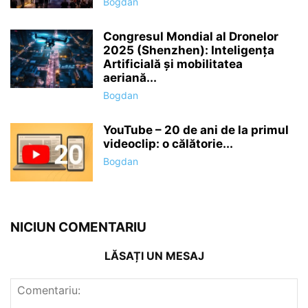
Bogdan
Congresul Mondial al Dronelor
2025 (Shenzhen): Inteligența
Artificială și mobilitatea
aeriană...
Bogdan
YouTube – 20 de ani de la primul
videoclip: o călătorie...
Bogdan
NICIUN COMENTARIU
LĂSAȚI UN MESAJ