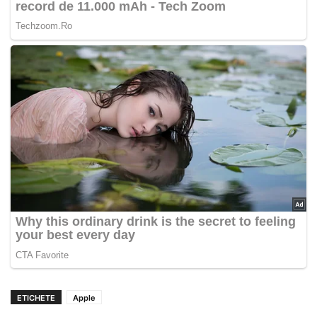
ETICHETE
Apple