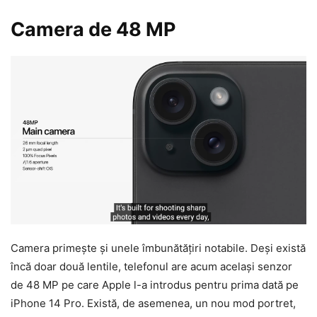
Camera de 48 MP
Camera primește și unele îmbunătățiri notabile. Deși există
încă doar două lentile, telefonul are acum același senzor
de 48 MP pe care Apple l-a introdus pentru prima dată pe
iPhone 14 Pro. Există, de asemenea, un nou mod portret,