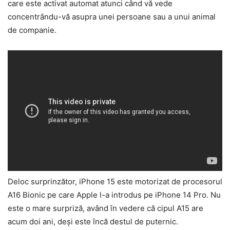
care este activat automat atunci când vă vede
concentrându-vă asupra unei persoane sau a unui animal
de companie.
Deloc surprinzător, iPhone 15 este motorizat de procesorul
A16 Bionic pe care Apple l-a introdus pe iPhone 14 Pro. Nu
este o mare surpriză, având în vedere că cipul A15 are
acum doi ani, deși este încă destul de puternic.