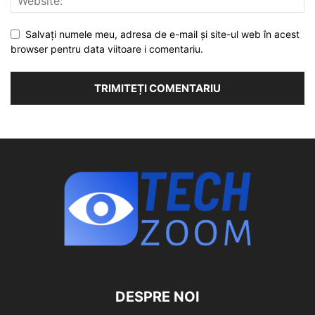
Salvați numele meu, adresa de e-mail și site-ul web în acest
browser pentru data viitoare i comentariu.
DESPRE NOI