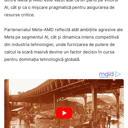
AI, cât și ca o mișcare pragmatică pentru asigurarea de
resurse critice.
Parteneriatul Meta-AMD reflectă atât ambițiile agresive ale
Meta pe segmentul AI, cât și dinamica intens competitivă
din industria tehnologiei, unde furnizarea de putere de
calcul la scară masivă devine un factor decisiv în cursa
pentru dominația tehnologică globală.