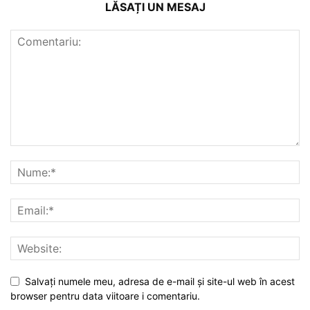
LĂSAȚI UN MESAJ
Salvați numele meu, adresa de e-mail și site-ul web în acest
browser pentru data viitoare i comentariu.