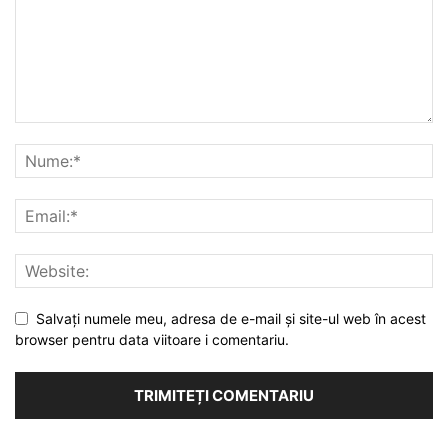
Salvați numele meu, adresa de e-mail și site-ul web în acest
browser pentru data viitoare i comentariu.