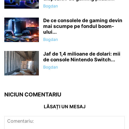
Bogdan
De ce consolele de gaming devin
mai scumpe pe fondul boom-
ului...
Bogdan
Jaf de 1,4 milioane de dolari: mii
de console Nintendo Switch...
Bogdan
NICIUN COMENTARIU
LĂSAȚI UN MESAJ