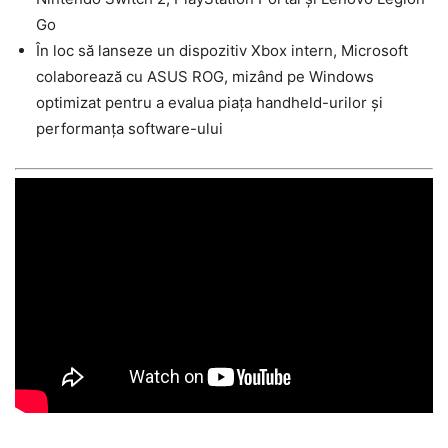
Go
În loc să lanseze un dispozitiv Xbox intern, Microsoft
colaborează cu ASUS ROG, mizând pe Windows
optimizat pentru a evalua piața handheld-urilor și
performanța software-ului