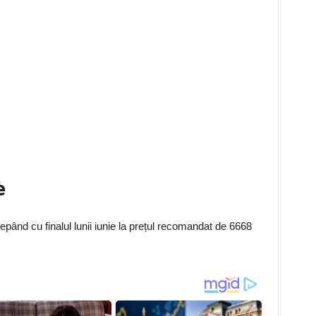
e
cepând cu finalul lunii iunie la prețul recomandat de 6668