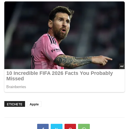
ETICHETE
Apple