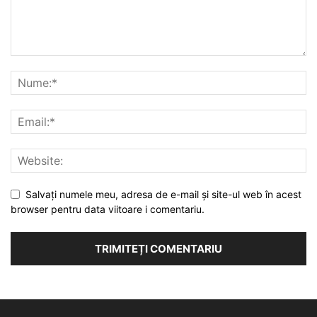
Salvați numele meu, adresa de e-mail și site-ul web în acest
browser pentru data viitoare i comentariu.