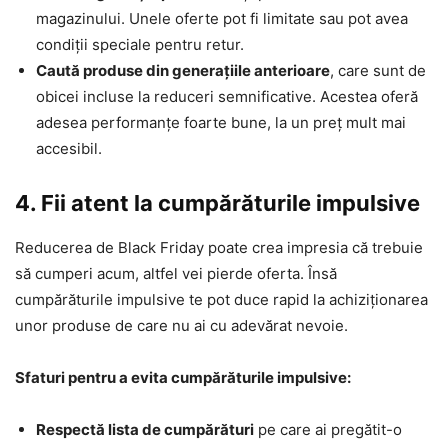
magazinului. Unele oferte pot fi limitate sau pot avea
condiții speciale pentru retur.
Caută produse din generațiile anterioare
, care sunt de
obicei incluse la reduceri semnificative. Acestea oferă
adesea performanțe foarte bune, la un preț mult mai
accesibil.
4. Fii atent la cumpărăturile impulsive
Reducerea de Black Friday poate crea impresia că trebuie
să cumperi acum, altfel vei pierde oferta. Însă
cumpărăturile impulsive te pot duce rapid la achiziționarea
unor produse de care nu ai cu adevărat nevoie.
Sfaturi pentru a evita cumpărăturile impulsive:
Respectă lista de cumpărături
pe care ai pregătit-o