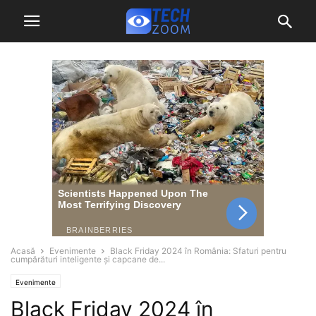
Acasă
Evenimente
Black Friday 2024 în România: Sfaturi pentru
cumpărături inteligente și capcane de...
Evenimente
Black Friday 2024 în