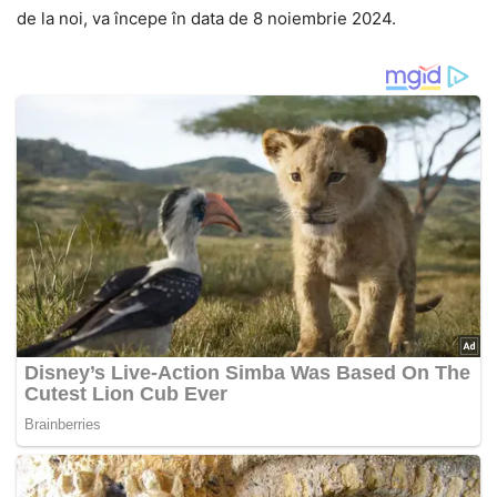
de la noi, va începe în data de 8 noiembrie 2024.