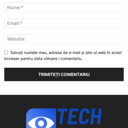
Salvați numele meu, adresa de e-mail și site-ul web în acest
browser pentru data viitoare i comentariu.