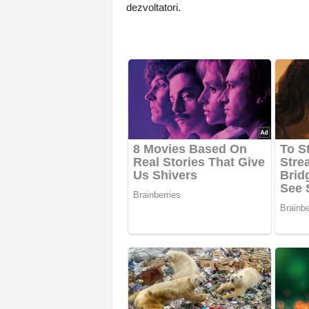
dezvoltatori.