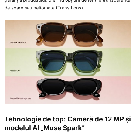
de soare sau heliomate (Transitions).
Tehnologie de top: Cameră de 12 MP și
modelul AI „Muse Spark”