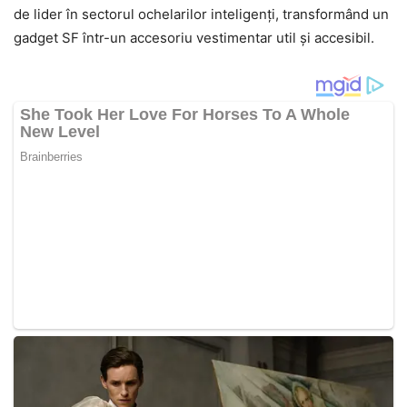
de lider în sectorul ochelarilor inteligenți, transformând un
gadget SF într-un accesoriu vestimentar util și accesibil.