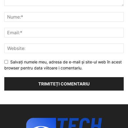
Salvați numele meu, adresa de e-mail și site-ul web în acest
browser pentru data viitoare i comentariu.