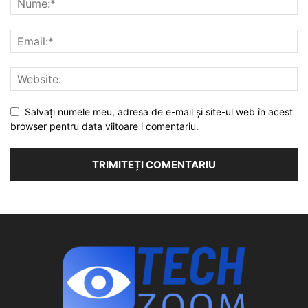
Salvați numele meu, adresa de e-mail și site-ul web în acest
browser pentru data viitoare i comentariu.