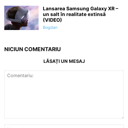
Lansarea Samsung Galaxy XR –
un salt în realitate extinsă
(VIDEO)
Bogdan
NICIUN COMENTARIU
LĂSAȚI UN MESAJ