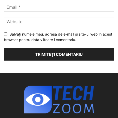
Salvați numele meu, adresa de e-mail și site-ul web în acest
browser pentru data viitoare i comentariu.