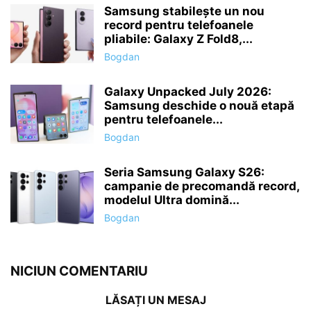
Samsung stabilește un nou
record pentru telefoanele
pliabile: Galaxy Z Fold8,...
Bogdan
Galaxy Unpacked July 2026:
Samsung deschide o nouă etapă
pentru telefoanele...
Bogdan
Seria Samsung Galaxy S26:
campanie de precomandă record,
modelul Ultra domină...
Bogdan
NICIUN COMENTARIU
LĂSAȚI UN MESAJ