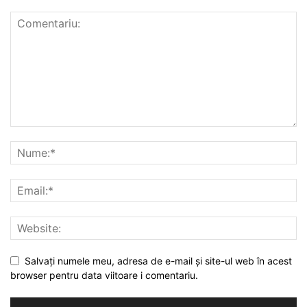
Salvați numele meu, adresa de e-mail și site-ul web în acest
browser pentru data viitoare i comentariu.