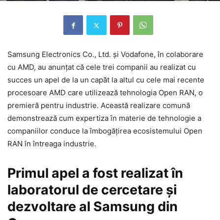
Samsung Electronics Co., Ltd. și Vodafone, în colaborare
cu AMD, au anunțat că cele trei companii au realizat cu
succes un apel de la un capăt la altul cu cele mai recente
procesoare AMD care utilizează tehnologia Open RAN, o
premieră pentru industrie. Această realizare comună
demonstrează cum expertiza în materie de tehnologie a
companiilor conduce la îmbogățirea ecosistemului Open
RAN în întreaga industrie.
Primul apel a fost realizat în
laboratorul de cercetare și
dezvoltare al Samsung din