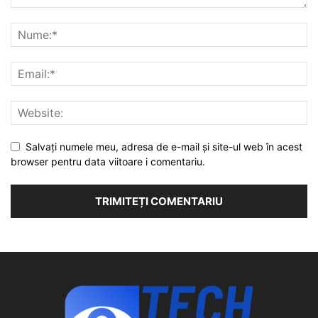
Salvați numele meu, adresa de e-mail și site-ul web în acest
browser pentru data viitoare i comentariu.