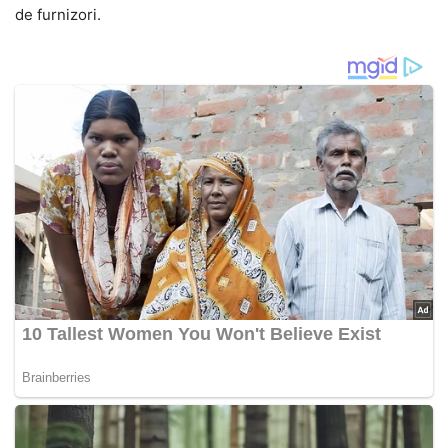
de furnizori.