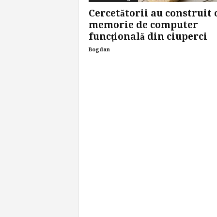
Cercetătorii au construit 
memorie de computer
funcțională din ciuperci
Bogdan