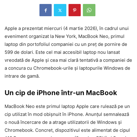
Apple a prezentat miercuri (4 martie 2026), în cadrul unui
eveniment organizat la New York, MacBook Neo, primul
laptop din portofoliul companiei cu un preț de pornire de
599 de dolari. Este cel mai accesibil laptop nou lansat
vreodată de Apple și cea mai clară tentativă a companiei de
a concura cu Chromebook-urile și laptopurile Windows de
intrare de gamă.
Un cip de iPhone într-un MacBook
MacBook Neo este primul laptop Apple care rulează pe un
cip utilizat în mod obișnuit în iPhone. Anunțul semnalează
o nouă încercare de a atrage utilizatorii de Windows și
Chromebook. Concret, dispozitivul este alimentat de cipul