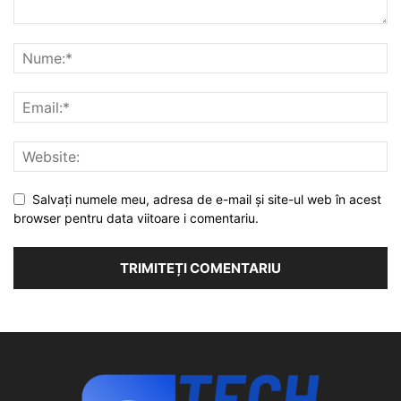
Salvați numele meu, adresa de e-mail și site-ul web în acest
browser pentru data viitoare i comentariu.