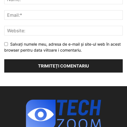
Salvați numele meu, adresa de e-mail și site-ul web în acest
browser pentru data viitoare i comentariu.