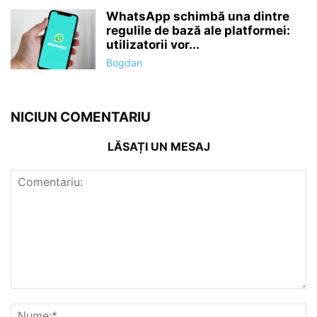
WhatsApp schimbă una dintre
regulile de bază ale platformei:
utilizatorii vor...
Bogdan
NICIUN COMENTARIU
LĂSAȚI UN MESAJ