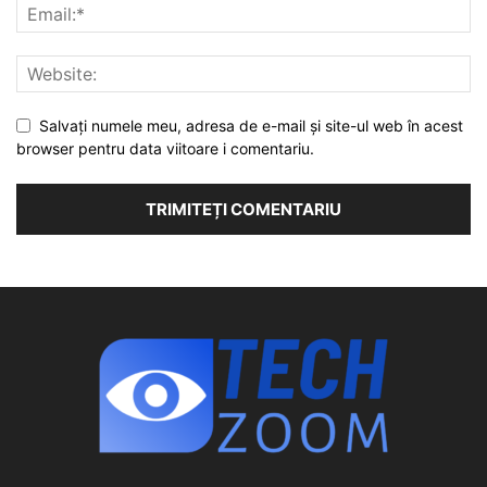
Salvați numele meu, adresa de e-mail și site-ul web în acest
browser pentru data viitoare i comentariu.