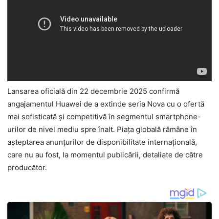
Lansarea oficială din 22 decembrie 2025 confirmă
angajamentul Huawei de a extinde seria Nova cu o ofertă
mai sofisticată și competitivă în segmentul smartphone-
urilor de nivel mediu spre înalt. Piața globală rămâne în
așteptarea anunțurilor de disponibilitate internațională,
care nu au fost, la momentul publicării, detaliate de către
producător.