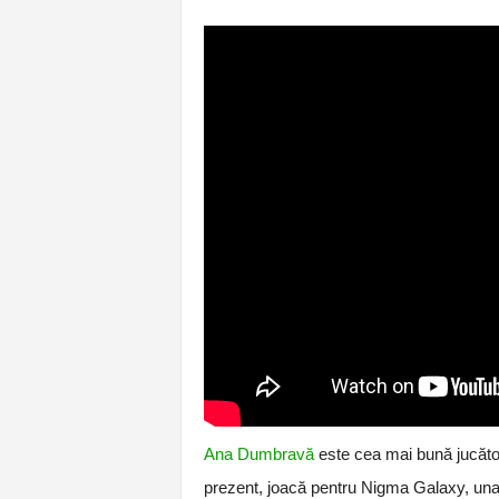
Ana Dumbravă
este cea mai bună jucăto
prezent, joacă pentru Nigma Galaxy, una 