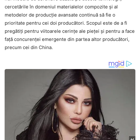
cercetările în domeniul materialelor compozite și al
metodelor de producție avansate continuă să fie o
prioritate pentru cei doi producători. Scopul este de a fi
pregătiți pentru viitoarele cerințe ale pieței și pentru a face
față concurenței emergente din partea altor producători,
precum cei din China.