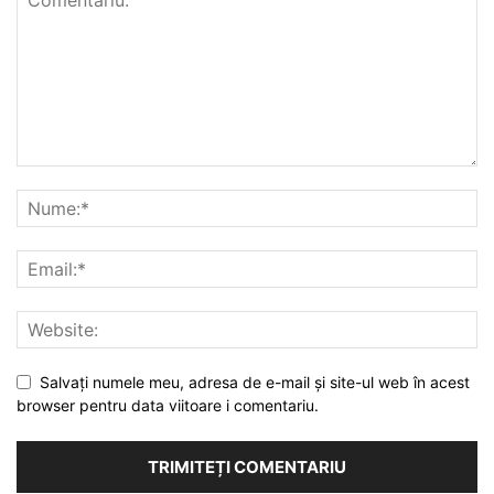
Salvați numele meu, adresa de e-mail și site-ul web în acest
browser pentru data viitoare i comentariu.