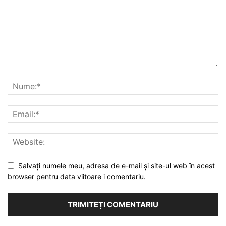
Salvați numele meu, adresa de e-mail și site-ul web în acest
browser pentru data viitoare i comentariu.