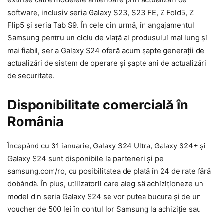
software, inclusiv seria Galaxy S23, S23 FE, Z Fold5, Z
Flip5 și seria Tab S9. În cele din urmă, în angajamentul
Samsung pentru un ciclu de viață al produsului mai lung și
mai fiabil, seria Galaxy S24 oferă acum șapte generații de
actualizări de sistem de operare și șapte ani de actualizări
de securitate.
Disponibilitate comercială în
România
Începând cu 31 ianuarie, Galaxy S24 Ultra, Galaxy S24+ și
Galaxy S24 sunt disponibile la parteneri și pe
samsung.com/ro, cu posibilitatea de plată în 24 de rate fără
dobândă. În plus, utilizatorii care aleg să achiziționeze un
model din seria Galaxy S24 se vor putea bucura și de un
voucher de 500 lei în contul lor Samsung la achiziție sau