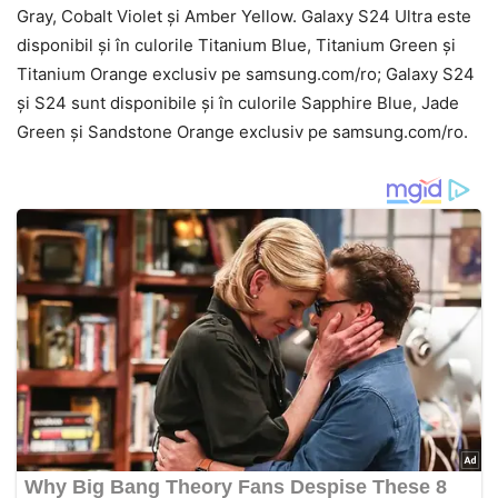
Gray, Cobalt Violet și Amber Yellow. Galaxy S24 Ultra este
disponibil și în culorile Titanium Blue, Titanium Green și
Titanium Orange exclusiv pe samsung.com/ro; Galaxy S24
și S24 sunt disponibile și în culorile Sapphire Blue, Jade
Green și Sandstone Orange exclusiv pe samsung.com/ro.