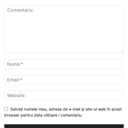
Salvați numele meu, adresa de e-mail și site-ul web în acest
browser pentru data viitoare i comentariu.